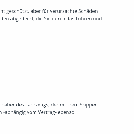
icht geschützt, aber für verursachte Schäden
äden abgedeckt, die Sie durch das Führen und
Inhaber des Fahrzeugs, der mit dem Skipper
en -abhängig vom Vertrag- ebenso