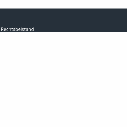
Rechtsbeistand