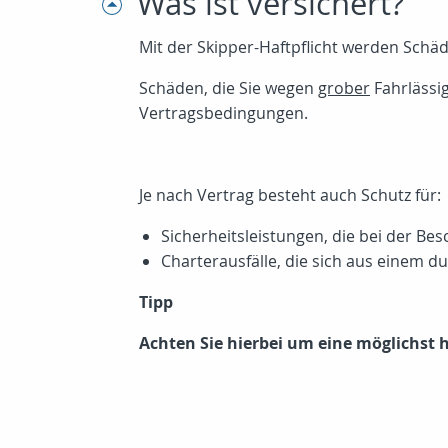
Was ist versichert?
Mit der Skipper-Haftpflicht werden Schä
Schäden, die Sie wegen
grober
Fahrlässig
Vertragsbedingungen.
Je nach Vertrag besteht auch Schutz für:
Sicherheitsleistungen, die bei der 
Charterausfälle, die sich aus einem 
Tipp
Achten Sie hierbei um eine möglichst