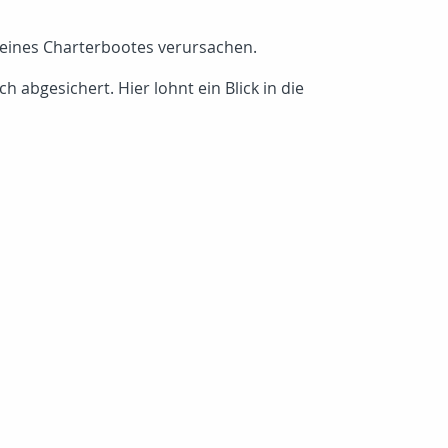
 eines Charterbootes verursachen.
 abgesichert. Hier lohnt ein Blick in die