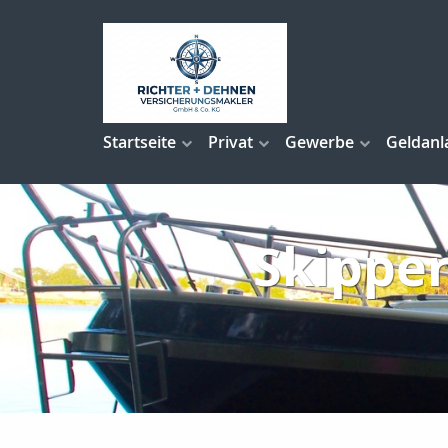
Startseite
Privat
Gewerbe
Geldanl
Skipper