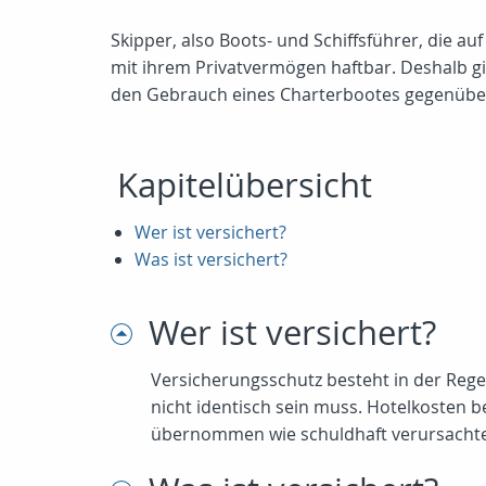
Skipper, also Boots- und Schiffsführer, die a
mit ihrem Privatvermögen haftbar. Deshalb gi
den Gebrauch eines Charterbootes gegenüber
Kapitelübersicht
Wer ist versichert?
Was ist versichert?
Wer ist versichert?
Versicherungsschutz besteht in der Regel
nicht identisch sein muss. Hotelkosten 
übernommen wie schuldhaft verursachte