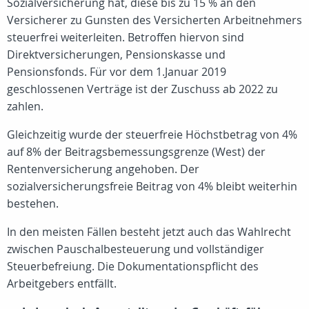
Sozialversicherung hat, diese bis zu 15 % an den
Versicherer zu Gunsten des Versicherten Arbeitnehmers
steuerfrei weiterleiten. Betroffen hiervon sind
Direktversicherungen, Pensionskasse und
Pensionsfonds. Für vor dem 1.Januar 2019
geschlossenen Verträge ist der Zuschuss ab 2022 zu
zahlen.
Gleichzeitig wurde der steuerfreie Höchstbetrag von 4%
auf 8% der Beitragsbemessungsgrenze (West) der
Rentenversicherung angehoben. Der
sozialversicherungsfreie Beitrag von 4% bleibt weiterhin
bestehen.
In den meisten Fällen besteht jetzt auch das Wahlrecht
zwischen Pauschalbesteuerung und vollständiger
Steuerbefreiung. Die Dokumentationspflicht des
Arbeitgebers entfällt.