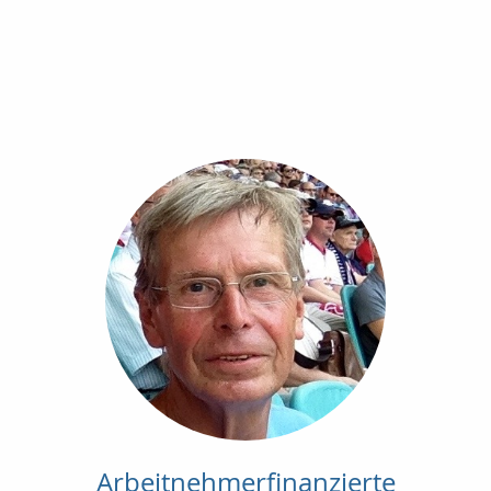
Arbeitnehmerfinanzierte