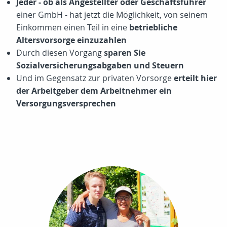
Jeder - ob als Angestellter oder Geschäftsführer
einer GmbH - hat jetzt die Möglichkeit, von seinem
Einkommen einen Teil in eine
betriebliche
Altersvorsorge einzuzahlen
Durch diesen Vorgang
sparen Sie
Sozialversicherungsabgaben und Steuern
Und im Gegensatz zur privaten Vorsorge
erteilt hier
der Arbeitgeber dem Arbeitnehmer ein
Versorgungsversprechen