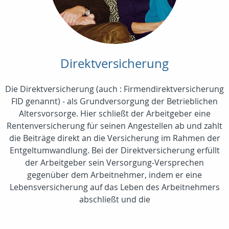
Direktversicherung
Die Direktversicherung (auch : Firmendirektversicherung
FID genannt) - als Grundversorgung der Betrieblichen
Altersvorsorge. Hier schließt der Arbeitgeber eine
Rentenversicherung für seinen Angestellen ab und zahlt
die Beiträge direkt an die Versicherung im Rahmen der
Entgeltumwandlung. Bei der Direktversicherung erfüllt
der Arbeitgeber sein Versorgung-Versprechen
gegenüber dem Arbeitnehmer, indem er eine
Lebensversicherung auf das Leben des Arbeitnehmers
abschließt und die