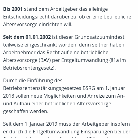
Bis 2001
stand dem Arbeitgeber das alleinige
Entscheidungsrecht darüber zu, ob er eine betriebliche
Altersvorsorge einrichten will.
Seit dem 01.01.2002
ist dieser Grundsatz zumindest
teilweise eingeschränkt worden, denn seither haben
Arbeitnehmer das Recht auf eine betriebliche
Altersvorsorge (BAV) per Entgeltumwandlung (§1a im
Betriebsrentengesetz).
Durch die Einführung des
Betriebsrentenstärkungsgesetzes BSRG am 1. Januar
2018 sollen neue Möglichkeiten und Anreize zum An-
und Aufbau einer betrieblichen Altersvorsorge
geschaffen werden.
Seit dem 1. Januar 2019 muss der Arbeitgeber insofern
er durch die Entgeltumwandlung Einsparungen bei der