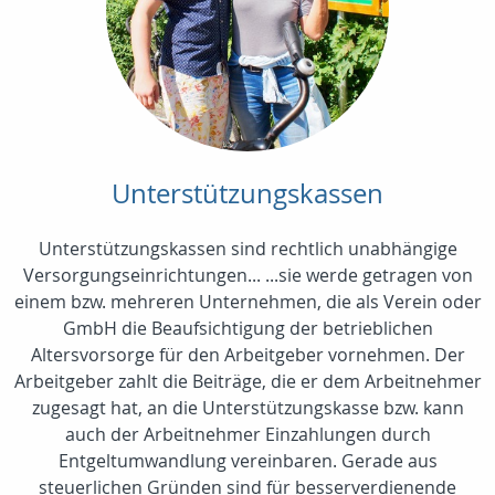
Unterstützungskassen
Unterstützungskassen sind rechtlich unabhängige
Versorgungseinrichtungen... ...sie werde getragen von
einem bzw. mehreren Unternehmen, die als Verein oder
GmbH die Beaufsichtigung der betrieblichen
Altersvorsorge für den Arbeitgeber vornehmen. Der
Arbeitgeber zahlt die Beiträge, die er dem Arbeitnehmer
zugesagt hat, an die Unterstützungskasse bzw. kann
auch der Arbeitnehmer Einzahlungen durch
Entgeltumwandlung vereinbaren. Gerade aus
steuerlichen Gründen sind für besserverdienende