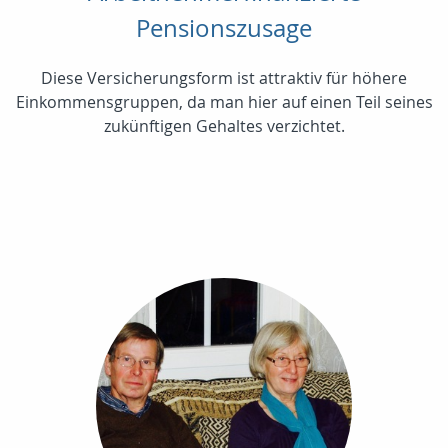
Pensionszusage
Diese Versicherungsform ist attraktiv für höhere
Einkommensgruppen, da man hier auf einen Teil seines
zukünftigen Gehaltes verzichtet.