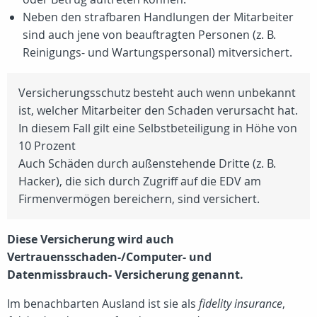
Neben den strafbaren Handlungen der Mitarbeiter
sind auch jene von beauftragten Personen (
z. B.
Reinigungs- und Wartungspersonal) mitversichert.
Versicherungsschutz besteht auch wenn unbekannt
ist, welcher Mitarbeiter den Schaden verursacht hat.
In diesem Fall gilt eine Selbstbeteiligung in Höhe von
10 Prozent
Auch Schäden durch außenstehende Dritte (z. B.
Hacker), die sich durch Zugriff auf die EDV am
Firmenvermögen bereichern, sind versichert.
Diese Versicherung wird auch
Vertrauensschaden-/Computer- und
Datenmissbrauch- Versicherung genannt.
Im benachbarten Ausland ist sie als
fidelity insurance
,