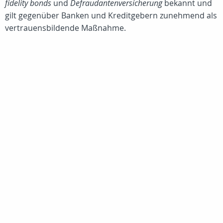
fidelity bonds
und
Defraudantenversicherung
bekannt und
gilt gegenüber Banken und Kreditgebern zunehmend als
vertrauensbildende Maßnahme.