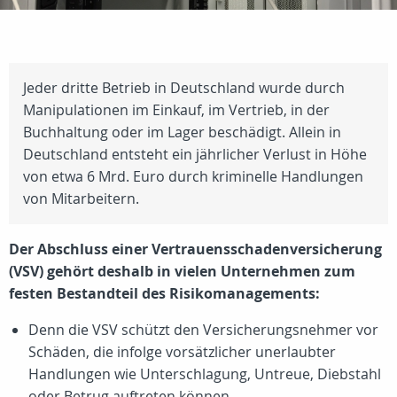
Jeder dritte Betrieb in Deutschland wurde durch
Manipulationen im Einkauf, im Vertrieb, in der
Buchhaltung oder im Lager beschädigt. Allein in
Deutschland entsteht ein jährlicher Verlust in Höhe
von etwa 6 Mrd. Euro durch kriminelle Handlungen
von Mitarbeitern.
Der Abschluss einer Vertrauensschadenversicherung
(VSV) gehört deshalb in vielen Unternehmen zum
festen Bestandteil des Risikomanagements:
Denn die VSV schützt den Versicherungsnehmer vor
Schäden, die infolge vorsätzlicher unerlaubter
Handlungen wie Unterschlagung, Untreue, Diebstahl
oder Betrug auftreten können.