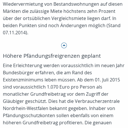
Wiedervermietung von Bestandswohnungen auf diesen
Märkten die zulässige Miete höchstens zehn Prozent
über der ortsüblichen Vergleichsmiete liegen darf. In
beiden Punkten sind noch Änderungen möglich (Stand
07.11.2014).
Höhere Pfändungsfreigrenzen geplant
Eine Erleichterung werden voraussichtlich im neuen Jahr
Bundesbürger erfahren, die am Rand des
Existenzminimums leben müssen. Ab dem 01. Juli 2015
sind voraussichtlich 1.070 Euro pro Person als
monatlicher Grundfreibetrag vor dem Zugriff der
Gläubiger geschützt. Dies hat die Verbraucherzentrale
Nordrhein-Westfalen bekannt gegeben. Inhaber von
Pfändungsschutzkonten sollen ebenfalls von einem
höheren Grundfreibetrag profitieren. Die genauen