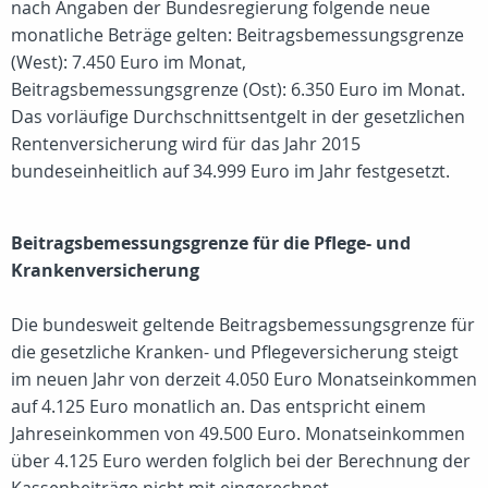
nach Angaben der Bundesregierung folgende neue
monatliche Beträge gelten: Beitragsbemessungsgrenze
(West): 7.450 Euro im Monat,
Beitragsbemessungsgrenze (Ost): 6.350 Euro im Monat.
Das vorläufige Durchschnittsentgelt in der gesetzlichen
Rentenversicherung wird für das Jahr 2015
bundeseinheitlich auf 34.999 Euro im Jahr festgesetzt.
Beitragsbemessungsgrenze für die Pflege- und
Krankenversicherung
Die bundesweit geltende Beitragsbemessungsgrenze für
die gesetzliche Kranken- und Pflegeversicherung steigt
im neuen Jahr von derzeit 4.050 Euro Monatseinkommen
auf 4.125 Euro monatlich an. Das entspricht einem
Jahreseinkommen von 49.500 Euro. Monatseinkommen
über 4.125 Euro werden folglich bei der Berechnung der