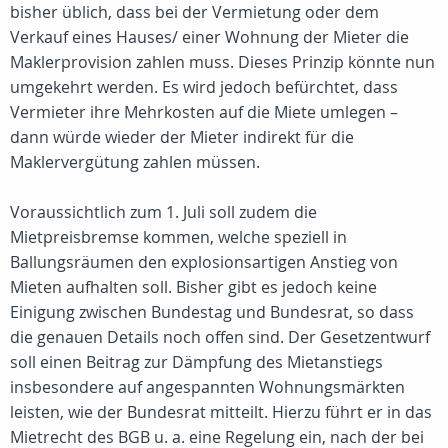
bisher üblich, dass bei der Vermietung oder dem
Verkauf eines Hauses/ einer Wohnung der Mieter die
Maklerprovision zahlen muss. Dieses Prinzip könnte nun
umgekehrt werden. Es wird jedoch befürchtet, dass
Vermieter ihre Mehrkosten auf die Miete umlegen –
dann würde wieder der Mieter indirekt für die
Maklervergütung zahlen müssen.
Voraussichtlich zum 1. Juli soll zudem die
Mietpreisbremse kommen, welche speziell in
Ballungsräumen den explosionsartigen Anstieg von
Mieten aufhalten soll. Bisher gibt es jedoch keine
Einigung zwischen Bundestag und Bundesrat, so dass
die genauen Details noch offen sind. Der Gesetzentwurf
soll einen Beitrag zur Dämpfung des Mietanstiegs
insbesondere auf angespannten Wohnungsmärkten
leisten, wie der Bundesrat mitteilt. Hierzu führt er in das
Mietrecht des BGB u. a. eine Regelung ein, nach der bei