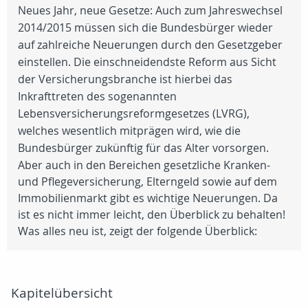
Neues Jahr, neue Gesetze: Auch zum Jahreswechsel
2014/2015 müssen sich die Bundesbürger wieder
auf zahlreiche Neuerungen durch den Gesetzgeber
einstellen. Die einschneidendste Reform aus Sicht
der Versicherungsbranche ist hierbei das
Inkrafttreten des sogenannten
Lebensversicherungsreformgesetzes (LVRG),
welches wesentlich mitprägen wird, wie die
Bundesbürger zukünftig für das Alter vorsorgen.
Aber auch in den Bereichen gesetzliche Kranken-
und Pflegeversicherung, Elterngeld sowie auf dem
Immobilienmarkt gibt es wichtige Neuerungen. Da
ist es nicht immer leicht, den Überblick zu behalten!
Was alles neu ist, zeigt der folgende Überblick:
Kapitelübersicht