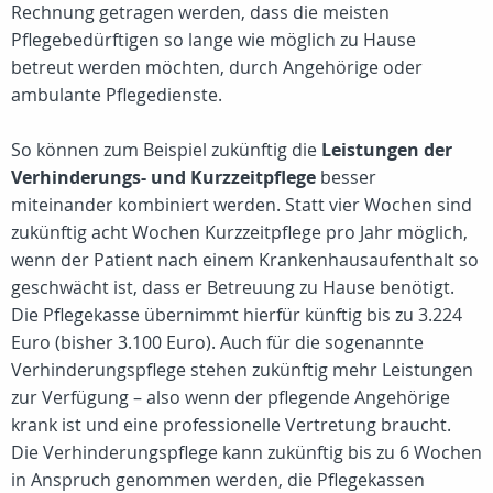
Rechnung getragen werden, dass die meisten
Pflegebedürftigen so lange wie möglich zu Hause
betreut werden möchten, durch Angehörige oder
ambulante Pflegedienste.
So können zum Beispiel zukünftig die
Leistungen der
Verhinderungs- und Kurzzeitpflege
besser
miteinander kombiniert werden. Statt vier Wochen sind
zukünftig acht Wochen Kurzzeitpflege pro Jahr möglich,
wenn der Patient nach einem Krankenhausaufenthalt so
geschwächt ist, dass er Betreuung zu Hause benötigt.
Die Pflegekasse übernimmt hierfür künftig bis zu 3.224
Euro (bisher 3.100 Euro). Auch für die sogenannte
Verhinderungspflege stehen zukünftig mehr Leistungen
zur Verfügung – also wenn der pflegende Angehörige
krank ist und eine professionelle Vertretung braucht.
Die Verhinderungspflege kann zukünftig bis zu 6 Wochen
in Anspruch genommen werden, die Pflegekassen