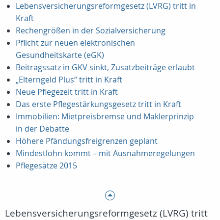
Lebensversicherungsreformgesetz (LVRG) tritt in
Kraft
Rechengrößen in der Sozialversicherung
Pflicht zur neuen elektronischen
Gesundheitskarte (eGK)
Beitragssatz in GKV sinkt, Zusatzbeiträge erlaubt
„Elterngeld Plus“ tritt in Kraft
Neue Pflegezeit tritt in Kraft
Das erste Pflegestärkungsgesetz tritt in Kraft
Immobilien: Mietpreisbremse und Maklerprinzip
in der Debatte
Höhere Pfändungsfreigrenzen geplant
Mindestlohn kommt – mit Ausnahmeregelungen
Pflegesätze 2015
Lebensversicherungsreformgesetz (LVRG) tritt