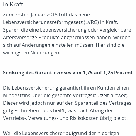
in Kraft
Zum ersten Januar 2015 tritt das neue
Lebensversicherungsreformgesetz (LVRG) in Kraft.
Sparer, die eine Lebensversicherung oder vergleichbare
Altersvorsorge-Produkte abgeschlossen haben, werden
sich auf Änderungen einstellen müssen. Hier sind die
wichtigsten Neuerungen:
Senkung des Garantiezinses von 1,75 auf 1,25 Prozent
Die Lebensversicherung garantiert ihren Kunden einen
Mindestzins über die gesamte Vertragslaufzeit hinweg.
Dieser wird jedoch nur auf den Sparanteil des Vertrages
gutgeschrieben – das heißt, was nach Abzug der
Vertriebs-, Verwaltungs- und Risikokosten übrig bleibt.
Weil die Lebensversicherer aufgrund der niedrigen