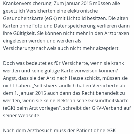
Krankenversicherung: Zum Januar 2015 müssen alle
gesetzlich Versicherten eine elektronische
Gesundheitskarte (eGK) mit Lichtbild besitzen. Die alten
Karten ohne Foto und Datenspeicherung verlieren dann
ihre Gültigkeit. Sie können nicht mehr in den Arztpraxen
eingelesen werden und werden als
Versicherungsnachweis auch nicht mehr akzeptiert.
Doch was bedeutet es für Versicherte, wenn sie krank
werden und keine gültige Karte vorweisen können?
Angst, dass sie der Arzt nach Hause schickt, müssen sie
nicht haben. „Selbstverständlich haben Versicherte ab
dem 1. Januar 2015 auch dann das Recht behandelt zu
werden, wenn sie keine elektronische Gesundheitskarte
(eGK) beim Arzt vorlegen“, schreibt der GKV-Verband auf
seiner Webseite.
Nach dem Arztbesuch muss der Patient ohne eGK