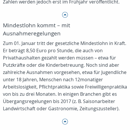
Zahlen werden jedoch erst im Frühjahr veröffentlicht.
Mindestlohn kommt – mit
Ausnahmeregelungen
Zum 01. Januar tritt der gesetzliche Mindestlohn in Kraft.
Er beträgt 8,50 Euro pro Stunde, die auch von
Privathaushalten gezahlt werden müssen – etwa für
Putzkräfte oder die Kinderbetreuung. Noch sind aber
zahlreiche Ausnahmen vorgesehen, etwa für Jugendliche
unter 18 Jahren, Menschen nach 12monatiger
Arbeitslosigkeit, Pflichtpraktika sowie Freiwilligenpraktika
von bis zu drei Monaten. In einigen Branchen gibt es
Übergangsregelungen bis 2017 (z. B. Saisonarbeiter
Landwirtschaft oder Gastronomie, Zeitungszusteller).