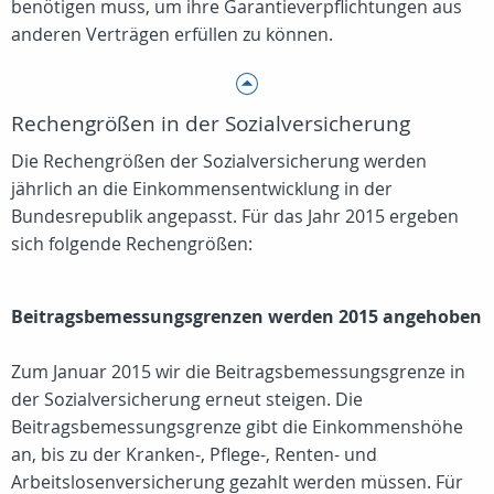
benötigen muss, um ihre Garantieverpflichtungen aus
anderen Verträgen erfüllen zu können.
Rechengrößen in der Sozialversicherung
Die Rechengrößen der Sozialversicherung werden
jährlich an die Einkommensentwicklung in der
Bundesrepublik angepasst. Für das Jahr 2015 ergeben
sich folgende Rechengrößen:
Beitragsbemessungsgrenzen werden 2015 angehoben
Zum Januar 2015 wir die Beitragsbemessungsgrenze in
der Sozialversicherung erneut steigen. Die
Beitragsbemessungsgrenze gibt die Einkommenshöhe
an, bis zu der Kranken-, Pflege-, Renten- und
Arbeitslosenversicherung gezahlt werden müssen. Für