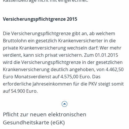
Kassenbeiträge nicht mit eingerechnet.
Versicherungspflichtgrenze 2015
Die Versicherungspflichtgrenze gibt an, ab welchem
Bruttolohn ein gesetzlich Krankenversicherter in die
private Krankenversicherung wechseln darf: Wer mehr
verdient, kann sich privat versichern. Zum 01.01.2015
wird die Versicherungspflichtgrenze in der gesetzlichen
Krankenversicherung deutlich angehoben, von 4.462,50
Euro Monatsverdienst auf 4.575,00 Euro. Das
erforderliche Jahreseinkommen für die PKV steigt somit
auf 54.900 Euro.
Pflicht zur neuen elektronischen
Gesundheitskarte (eGK)