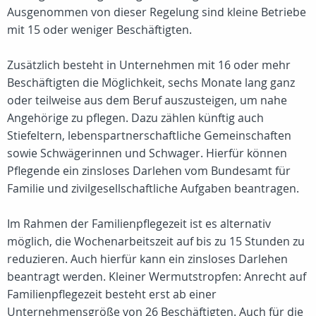
Ausgenommen von dieser Regelung sind kleine Betriebe
mit 15 oder weniger Beschäftigten.
Zusätzlich besteht in Unternehmen mit 16 oder mehr
Beschäftigten die Möglichkeit, sechs Monate lang ganz
oder teilweise aus dem Beruf auszusteigen, um nahe
Angehörige zu pflegen. Dazu zählen künftig auch
Stiefeltern, lebenspartnerschaftliche Gemeinschaften
sowie Schwägerinnen und Schwager. Hierfür können
Pflegende ein zinsloses Darlehen vom Bundesamt für
Familie und zivilgesellschaftliche Aufgaben beantragen.
Im Rahmen der Familienpflegezeit ist es alternativ
möglich, die Wochenarbeitszeit auf bis zu 15 Stunden zu
reduzieren. Auch hierfür kann ein zinsloses Darlehen
beantragt werden. Kleiner Wermutstropfen: Anrecht auf
Familienpflegezeit besteht erst ab einer
Unternehmensgröße von 26 Beschäftigten. Auch für die