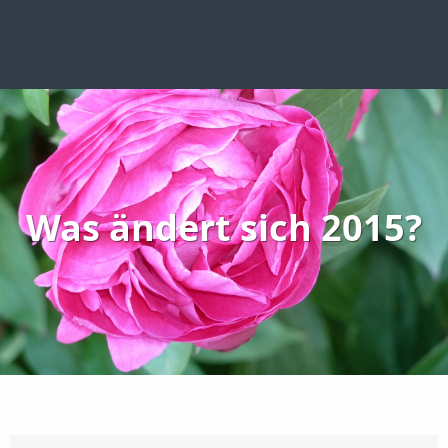
Was ändert sich 2015?