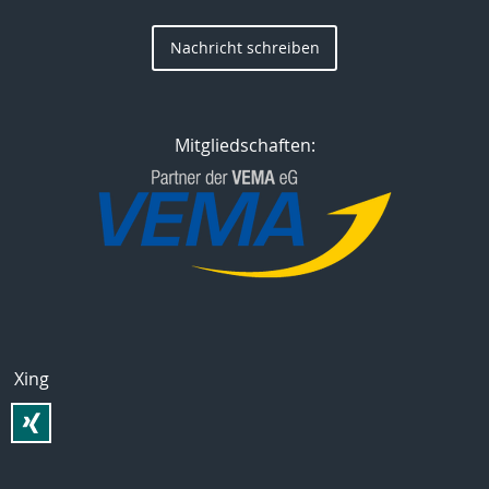
Nachricht schreiben
Mitgliedschaften:
Xing