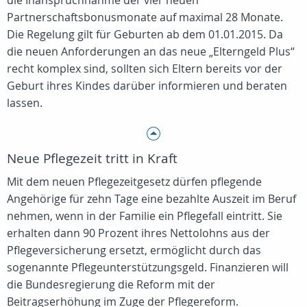
die Inanspruchnahme der vier neuen
Partnerschaftsbonusmonate auf maximal 28 Monate.
Die Regelung gilt für Geburten ab dem 01.01.2015. Da
die neuen Anforderungen an das neue „Elterngeld Plus“
recht komplex sind, sollten sich Eltern bereits vor der
Geburt ihres Kindes darüber informieren und beraten
lassen.
Neue Pflegezeit tritt in Kraft
Mit dem neuen Pflegezeitgesetz dürfen pflegende
Angehörige für zehn Tage eine bezahlte Auszeit im Beruf
nehmen, wenn in der Familie ein Pflegefall eintritt. Sie
erhalten dann 90 Prozent ihres Nettolohns aus der
Pflegeversicherung ersetzt, ermöglicht durch das
sogenannte Pflegeunterstützungsgeld. Finanzieren will
die Bundesregierung die Reform mit der
Beitragserhöhung im Zuge der Pflegereform.