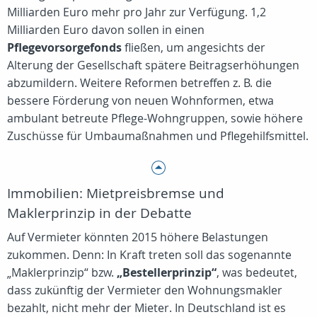
Milliarden Euro mehr pro Jahr zur Verfügung. 1,2
Milliarden Euro davon sollen in einen
Pflegevorsorgefonds
fließen, um angesichts der
Alterung der Gesellschaft spätere Beitragserhöhungen
abzumildern. Weitere Reformen betreffen z. B. die
bessere Förderung von neuen Wohnformen, etwa
ambulant betreute Pflege-Wohngruppen, sowie höhere
Zuschüsse für Umbaumaßnahmen und Pflegehilfsmittel.
Immobilien: Mietpreisbremse und
Maklerprinzip in der Debatte
Auf Vermieter könnten 2015 höhere Belastungen
zukommen. Denn: In Kraft treten soll das sogenannte
„Maklerprinzip“ bzw.
„Bestellerprinzip“
, was bedeutet,
dass zukünftig der Vermieter den Wohnungsmakler
bezahlt, nicht mehr der Mieter. In Deutschland ist es