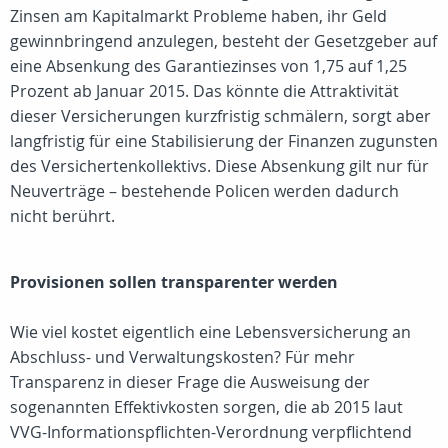
Zinsen am Kapitalmarkt Probleme haben, ihr Geld
gewinnbringend anzulegen, besteht der Gesetzgeber auf
eine Absenkung des Garantiezinses von 1,75 auf 1,25
Prozent ab Januar 2015. Das könnte die Attraktivität
dieser Versicherungen kurzfristig schmälern, sorgt aber
langfristig für eine Stabilisierung der Finanzen zugunsten
des Versichertenkollektivs. Diese Absenkung gilt nur für
Neuverträge – bestehende Policen werden dadurch
nicht berührt.
Provisionen sollen transparenter werden
Wie viel kostet eigentlich eine Lebensversicherung an
Abschluss- und Verwaltungskosten? Für mehr
Transparenz in dieser Frage die Ausweisung der
sogenannten Effektivkosten sorgen, die ab 2015 laut
VVG-Informationspflichten-Verordnung verpflichtend