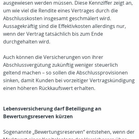
ausgewiesen werden müssen. Diese Kennziffer zeigt an,
um wie viel die Rendite eines Vertrages durch die
Abschlusskosten insgesamt geschmälert wird.
Aussagekräftig sind die Effektivkosten allerdings nur,
wenn der Vertrag tatsächlich bis zum Ende
durchgehalten wird.
Auch können die Versicherungen von ihrer
Abschlussvergütung zukünftig weniger steuerlich
geltend machen – so sollen die Abschlussprovisionen
sinken, damit Kunden bei vorzeitiger Vertragskündigung
einen höheren Rückkaufswert erhalten.
Lebensversicherung darf Beteiligung an
Bewertungsreserven kürzen
Sogenannte „Bewertungsreserven“ entstehen, wenn der