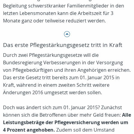
Begleitung schwerstkranker Familienmitglieder in den
letzten Lebensmonaten kann die Arbeitszeit für 3
Monate ganz oder teilweise reduziert werden.
Das erste Pflegestärkungsgesetz tritt in Kraft
Durch zwei Pflegestärkungsgesetze will die
Bundesregierung Verbesserungen in der Versorgung
von Pflegebedürftigen und ihren Angehörigen erreichen.
Das erste Gesetz tritt bereits zum 01. Januar 2015 in
Kraft, während in einem zweiten Schritt weitere
Änderungen 2016 umgesetzt werden sollen.
Doch was ändert sich zum 01. Januar 2015? Zunächst
können sich die Betroffenen über mehr Geld freuen:
Alle
Leistungsbeträge der Pflegeversicherung werden um
4 Prozent angehoben.
Zudem soll dem Umstand