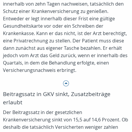
innerhalb von zehn Tagen nachweisen, tatsächlich den
Schutz einer Krankenversicherung zu genießen.
Entweder er legt innerhalb dieser Frist eine gültige
Gesundheitskarte vor oder ein Schreiben der
Krankenkasse. Kann er das nicht, ist der Arzt berechtigt,
eine Privatrechnung zu stellen. Der Patient muss diese
dann zunächst aus eigener Tasche bezahlen. Er erhält
jedoch vom Arzt das Geld zurück, wenn er innerhalb des
Quartals, in dem die Behandlung erfolgte, einen
Versicherungsnachweis erbringt.
Beitragssatz in GKV sinkt, Zusatzbeiträge
erlaubt
Der Beitragssatz in der gesetzlichen
Krankenversicherung sinkt von 15,5 auf 14,6 Prozent. Ob
deshalb die tatsächlich Versicherten weniger zahlen