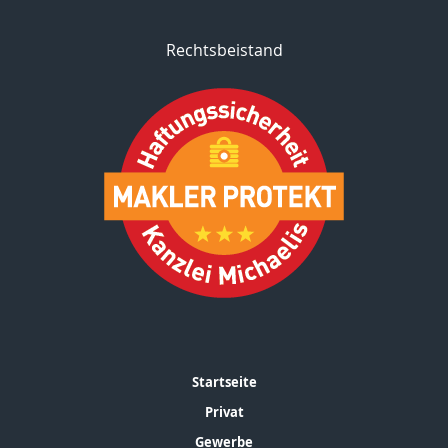
Rechtsbeistand
Startseite
Privat
Gewerbe