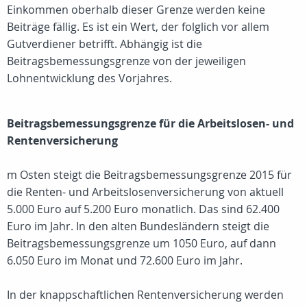
Einkommen oberhalb dieser Grenze werden keine
Beiträge fällig. Es ist ein Wert, der folglich vor allem
Gutverdiener betrifft. Abhängig ist die
Beitragsbemessungsgrenze von der jeweiligen
Lohnentwicklung des Vorjahres.
Beitragsbemessungsgrenze für die Arbeitslosen- und
Rentenversicherung
m Osten steigt die Beitragsbemessungsgrenze 2015 für
die Renten- und Arbeitslosenversicherung von aktuell
5.000 Euro auf 5.200 Euro monatlich. Das sind 62.400
Euro im Jahr. In den alten Bundesländern steigt die
Beitragsbemessungsgrenze um 1050 Euro, auf dann
6.050 Euro im Monat und 72.600 Euro im Jahr.
In der knappschaftlichen Rentenversicherung werden