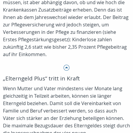
müssen, ist aber abhängig davon, ob und wie hoch die
Krankenkassen Zusatzbeiträge erheben. Denn das ist
ihnen ab dem Jahreswechsel wieder erlaubt. Der Beitrag
zur Pflegeversicherung wird jedoch steigen, um
Verbesserungen in der Pflege zu finanzieren (siehe
Erstes Pflegestärkungsgesetz): Kinderlose zahlen
zukünftig 2,6 statt wie bisher 2,35 Prozent Pflegebeitrag
auf ihr Einkommen.
„Elterngeld Plus“ tritt in Kraft
Wenn Mutter und Vater mindestens vier Monate lang
gleichzeitig in Teilzeit arbeiten, können sie länger
Elterngeld beziehen. Damit soll die Vereinbarkeit von
Familie und Beruf verbessert werden, so dass auch
Väter sich stärker an der Erziehung beteiligen können.
Die maximale Bezugsdauer des Elterngeldes steigt durch