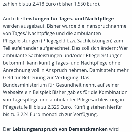
zahlen bis zu 2.418 Euro (bisher 1.550 Euro).
Auch die
Leistungen für Tages- und Nachtpflege
werden ausgebaut. Bisher wurde die Inanspruchnahme
von Tages/ Nachtpflege und die ambulanten
Pflegeleistungen (Pflegegeld bzw. Sachleistungen) zum
Teil aufeinander aufgerechnet. Das soll sich ändern: Wer
ambulante Sachleistungen und/oder Pflegeleistungen
bekommt, kann künftig Tages- und Nachtpflege ohne
Anrechnung voll in Anspruch nehmen. Damit steht mehr
Geld für Betreuung zur Verfügung. Das
Bundesministerium für Gesundheit nennt auf seiner
Webseite ein Beispiel: Bisher gab es für die Kombination
von Tagespflege und ambulanter Pflegesachleistung in
Pflegestufe III bis zu 2.325 Euro. Künftig stehen hierfür
bis zu 3.224 Euro monatlich zur Verfügung.
Der
Leistungsanspruch von Demenzkranken
wird