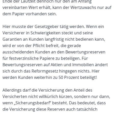
Ende der Laufzeit dennoch nur den am Anfang
vereinbarten Wert erhält, kann der Wertzuwachs nur auf
dem Papier vorhanden sein.
Hier musste der Gesetzgeber tätig werden. Wenn ein
Versicherer in Schwierigkeiten steckt und seine
Garantien an Kunden langfristig nicht bedienen kann,
wird er von der Pflicht befreit, die gerade
ausscheidenden Kunden an den Bewertungsreserven
für festverzinsliche Papiere zu beteiligen. Für
Bewertungsreserven auf Aktien und Immobilien ändert
sich durch das Reformgesetz hingegen nichts. Hier
werden Kunden weiterhin zu 50 Prozent beteiligt!
Allerdings darf die Versicherung den Anteil des
Versicherten nicht willkürlich kürzen, sondern nur dann,
wenn „Sicherungsbedarf“ besteht. Das bedeutet, dass
die Versicherung diese Reserven auch tatsächlich