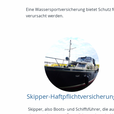
Eine Wassersportversicherung bietet Schutz 
verursacht werden.
Skipper-Haftpflichtversicherun
Skipper, also Boots- und Schiffsführer, die au