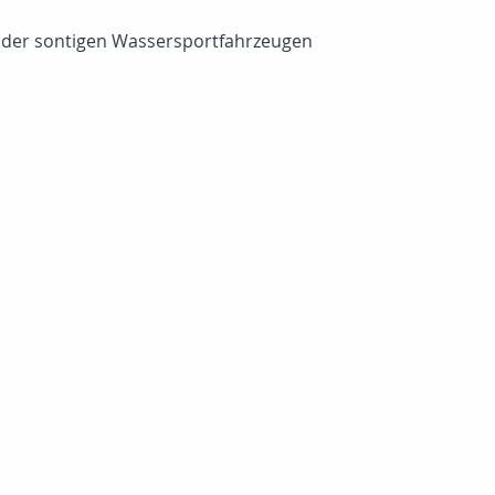
 oder sontigen Wassersportfahrzeugen