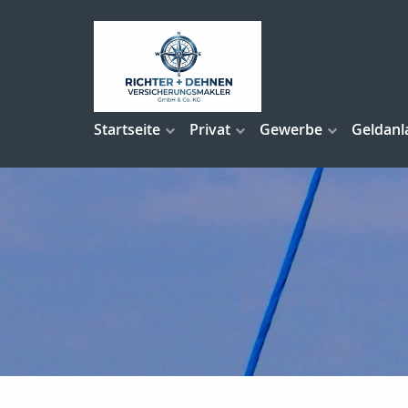
Startseite
Privat
Gewerbe
Geldanl