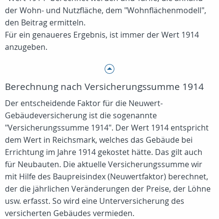
der Wohn- und Nutzfläche, dem "Wohnflächenmodell",
den Beitrag ermitteln.
Für ein genaueres Ergebnis, ist immer der Wert 1914
anzugeben.
Berechnung nach Versicherungssumme 1914
Der entscheidende Faktor für die Neuwert-
Gebäudeversicherung ist die sogenannte
"Versicherungssumme 1914". Der Wert 1914 entspricht
dem Wert in Reichsmark, welches das Gebäude bei
Errichtung im Jahre 1914 gekostet hätte. Das gilt auch
für Neubauten. Die aktuelle Versicherungssumme wir
mit Hilfe des Baupreisindex (Neuwertfaktor) berechnet,
der die jährlichen Veränderungen der Preise, der Löhne
usw. erfasst. So wird eine Unterversicherung des
versicherten Gebäudes vermieden.