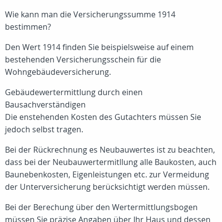
Wie kann man die Versicherungssumme 1914
bestimmen?
Den Wert 1914 finden Sie beispielsweise auf einem
bestehenden Versicherungsschein für die
Wohngebäudeversicherung.
Gebäudewertermittlung durch einen
Bausachverständigen
Die enstehenden Kosten des Gutachters müssen Sie
jedoch selbst tragen.
Bei der Rückrechnung es Neubauwertes ist zu beachten,
dass bei der Neubauwertermitllung alle Baukosten, auch
Baunebenkosten, Eigenleistungen etc. zur Vermeidung
der Unterversicherung berücksichtigt werden müssen.
Bei der Berechung über den Wertermittlungsbogen
müssen Sie präzise Angaben über Ihr Haus und dessen