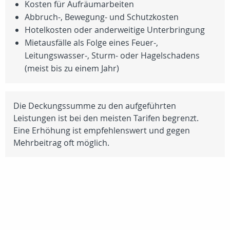
Kosten für Aufräumarbeiten
Abbruch-, Bewegung- und Schutzkosten
Hotelkosten oder anderweitige Unterbringung
Mietausfälle als Folge eines Feuer-,
Leitungswasser-, Sturm- oder Hagelschadens
(meist bis zu einem Jahr)
Die Deckungssumme zu den aufgeführten
Leistungen ist bei den meisten Tarifen begrenzt.
Eine Erhöhung ist empfehlenswert und gegen
Mehrbeitrag oft möglich.