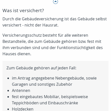
Was ist versichert?
Durch die Gebäudeversicherung ist das Gebäude selbst
versichert - nicht der Hausrat.
Versicherungsschutz besteht für alle weiteren
Bestandteile, die zum Gebäude gehören bzw. fest mit
ihm verbunden sind und der Funktionstüchtigkeit des
Hauses dienen.
Zum Gebäude gehören auf jeden Fall:
im Antrag angegebene Nebengebäude, sowie
Garagen und sonstiges Zubehör
Antennen
fest eingebautes Mobiliar, beispielsweise
Teppichböden und Einbauschränke
Holzdecken