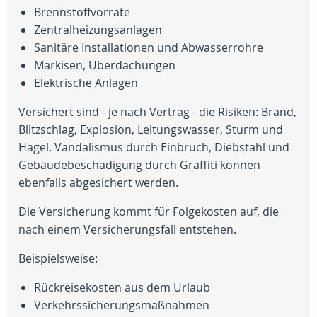
Brennstoffvorräte
Zentralheizungsanlagen
Sanitäre Installationen und Abwasserrohre
Markisen, Überdachungen
Elektrische Anlagen
Versichert sind - je nach Vertrag - die Risiken: Brand,
Blitzschlag, Explosion, Leitungswasser, Sturm und
Hagel. Vandalismus durch Einbruch, Diebstahl und
Gebäudebeschädigung durch Graffiti können
ebenfalls abgesichert werden.
Die Versicherung kommt für Folgekosten auf, die
nach einem Versicherungsfall entstehen.
Beispielsweise:
Rückreisekosten aus dem Urlaub
Verkehrssicherungsmaßnahmen