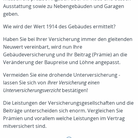
Ausstattung sowie zu Nebengebäuden und Garagen
geben.
Wie wird der Wert 1914 des Gebäudes ermittelt?
Haben Sie bei Ihrer Versicherung immer den gleitenden
Neuwert vereinbart, wird nun Ihre
Gebäudeversicherung und Ihr Beitrag (Prämie) an die
Veränderung der Baupreise und Löhne angepasst.
Vermeiden Sie eine drohende Unterversicherung -
lassen Sie sich von
Ihrer Versicherung einen
Unterversicherungsverzicht
bestätigen!
Die Leistungen der Versicherungsgesellschaften und die
Beiträge unterscheiden sich enorm. Vergleichen Sie
Prämien und vorallem welche Leistungen im Vertrag
mitversichert sind.