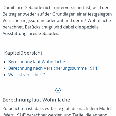
Damit Ihre Gebäude nicht unterversichert ist, wird der
Beitrag entweder auf der Grundlagen einer festgelegten
2
Versicherungssumme oder anhand der m
Wohnfläche
berechnet. Berücksichtigt wird dabei die spezielle
Ausstattung Ihres Gebäudes.
Kapitelübersicht
Berechnung laut Wohnfläche
Berechnung nach Versicherungssumme 1914
Was ist versichert?
Berechnung laut Wohnfläche
Zu beachten ist, dass es Tarife gibt, die nach dem Modell
"Wert 1914" berechnet werden und Tarife, die anhand