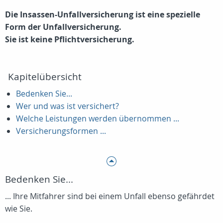
Die Insassen-Unfallversicherung ist eine spezielle
Form der Unfallversicherung.
Sie ist keine Pflichtversicherung.
Kapitelübersicht
Bedenken Sie...
Wer und was ist versichert?
Welche Leistungen werden übernommen ...
Versicherungsformen ...
Bedenken Sie...
... Ihre Mitfahrer sind bei einem Unfall ebenso gefährdet
wie Sie.