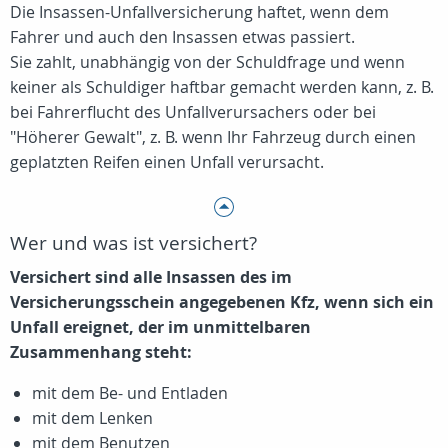
Die Insassen-Unfallversicherung haftet, wenn dem
Fahrer und auch den Insassen etwas passiert.
Sie zahlt, unabhängig von der Schuldfrage und wenn
keiner als Schuldiger haftbar gemacht werden kann, z. B.
bei Fahrerflucht des Unfallverursachers oder bei
"Höherer Gewalt", z. B. wenn Ihr Fahrzeug durch einen
geplatzten Reifen einen Unfall verursacht.
Wer und was ist versichert?
Versichert sind alle Insassen des im
Versicherungsschein angegebenen Kfz, wenn sich ein
Unfall ereignet, der im unmittelbaren
Zusammenhang steht:
mit dem Be- und Entladen
mit dem Lenken
mit dem Benutzen