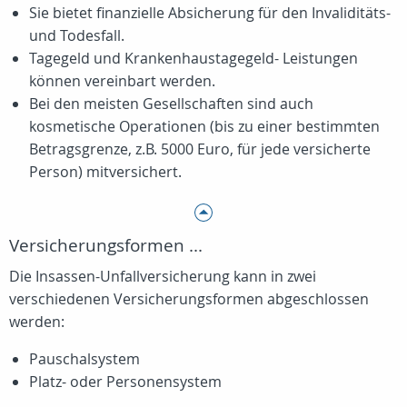
Sie bietet finanzielle Absicherung für den Invaliditäts-
und Todesfall.
Tagegeld und Krankenhaustagegeld- Leistungen
können vereinbart werden.
Bei den meisten Gesellschaften sind auch
kosmetische Operationen (bis zu einer bestimmten
Betragsgrenze, z.B. 5000 Euro, für jede versicherte
Person) mitversichert.
Versicherungsformen ...
Die Insassen-Unfallversicherung kann in zwei
verschiedenen Versicherungsformen abgeschlossen
werden:
Pauschalsystem
Platz- oder Personensystem