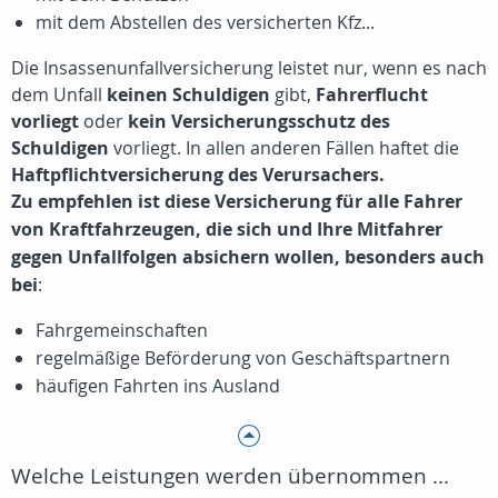
mit dem Abstellen des versicherten Kfz...
Die Insassenunfallversicherung leistet nur, wenn es nach
dem Unfall
keinen Schuldigen
gibt,
Fahrerflucht
vorliegt
oder
kein Versicherungsschutz des
Schuldigen
vorliegt. In allen anderen Fällen haftet die
Haftpflichtversicherung des Verursachers.
Zu empfehlen ist diese Versicherung für alle Fahrer
von Kraftfahrzeugen, die sich und Ihre Mitfahrer
gegen Unfallfolgen absichern wollen, besonders auch
bei
:
Fahrgemeinschaften
regelmäßige Beförderung von Geschäftspartnern
häufigen Fahrten ins Ausland
Welche Leistungen werden übernommen ...