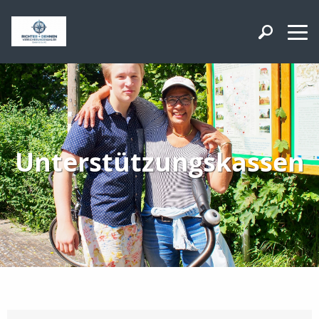
Unterstützungskassen