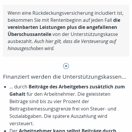
Wenn eine Rückdeckungsversicherung includiert ist,
bekommen Sie mit Rentenbeginn auf jeden Fall
die
vereinbarten Leistungen plus die angefallenen
Überschussanteile
von der Unterstützungskasse
ausbezahlt.
Auch hier gilt, dass die Versteuerung auf
hinausgeschoben wird.
Finanziert werden die Unterstützungskassen...
... durch
Beiträge des Arbeitgebers zusätzlich zum
Gehalt
für den Arbeitnehmer. Die geleisteten
Beiträge sind bis zu vier Prozent der
Beitragsbemessungsgrenze frei von Steuer- und
Sozialabgaben. Die spätere Auszahlung wird
versteuert.
Der
Arbeitnehmer kann selbst Beiträge durch