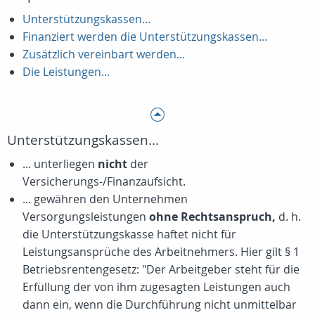
Unterstützungskassen...
Finanziert werden die Unterstützungskassen...
Zusätzlich vereinbart werden...
Die Leistungen...
Unterstützungskassen...
... unterliegen
nicht
der
Versicherungs-/Finanzaufsicht.
... gewähren den Unternehmen
Versorgungsleistungen
ohne Rechtsanspruch,
d. h.
die Unterstützungskasse haftet nicht für
Leistungsansprüche des Arbeitnehmers. Hier gilt § 1
Betriebsrentengesetz: "Der Arbeitgeber steht für die
Erfüllung der von ihm zugesagten Leistungen auch
dann ein, wenn die Durchführung nicht unmittelbar