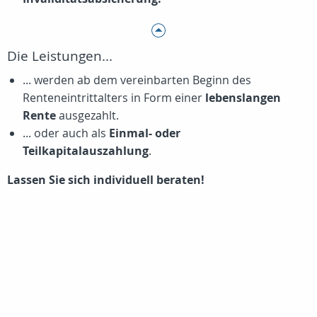
Die Leistungen...
... werden ab dem vereinbarten Beginn des
Renteneintrittalters in Form einer
lebenslangen
Rente
ausgezahlt.
... oder auch als
Einmal- oder
Teilkapitalauszahlung
.
Lassen Sie sich individuell beraten!