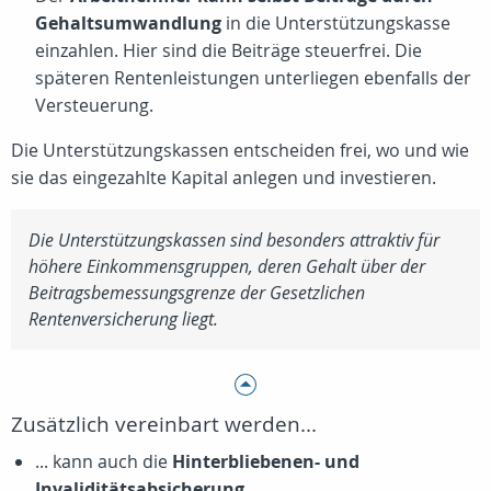
Gehaltsumwandlung
in die Unterstützungskasse
einzahlen. Hier sind die Beiträge steuerfrei. Die
späteren Rentenleistungen unterliegen ebenfalls der
Versteuerung.
Die Unterstützungskassen entscheiden frei, wo und wie
sie das eingezahlte Kapital anlegen und investieren.
Die Unterstützungskassen sind besonders attraktiv für
höhere Einkommensgruppen, deren Gehalt über der
Beitragsbemessungsgrenze der Gesetzlichen
Rentenversicherung liegt.
Zusätzlich vereinbart werden...
... kann auch die
Hinterbliebenen- und
Invaliditätsabsicherung.