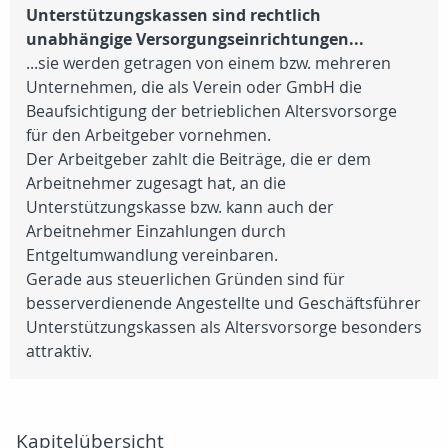
Unterstützungskassen sind rechtlich
unabhängige Versorgungseinrichtungen...
...sie werden getragen von einem bzw. mehreren
Unternehmen, die als Verein oder GmbH die
Beaufsichtigung der betrieblichen Altersvorsorge
für den Arbeitgeber vornehmen.
Der Arbeitgeber zahlt die Beiträge, die er dem
Arbeitnehmer zugesagt hat, an die
Unterstützungskasse bzw. kann auch der
Arbeitnehmer Einzahlungen durch
Entgeltumwandlung vereinbaren.
Gerade aus steuerlichen Gründen sind für
besserverdienende Angestellte und Geschäftsführer
Unterstützungskassen als Altersvorsorge besonders
attraktiv.
Kapitelübersicht