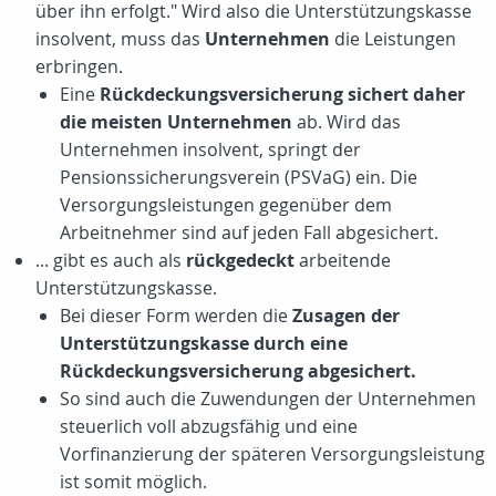
über ihn erfolgt." Wird also die Unterstützungskasse
insolvent, muss das
Unternehmen
die Leistungen
erbringen.
Eine
Rückdeckungsversicherung sichert daher
die meisten Unternehmen
ab. Wird das
Unternehmen insolvent, springt der
Pensionssicherungsverein (PSVaG) ein. Die
Versorgungsleistungen gegenüber dem
Arbeitnehmer sind auf jeden Fall abgesichert.
... gibt es auch als
rückgedeckt
arbeitende
Unterstützungskasse.
Bei dieser Form werden die
Zusagen der
Unterstützungskasse durch eine
Rückdeckungsversicherung abgesichert.
So sind auch die Zuwendungen der Unternehmen
steuerlich voll abzugsfähig und eine
Vorfinanzierung der späteren Versorgungsleistung
ist somit möglich.