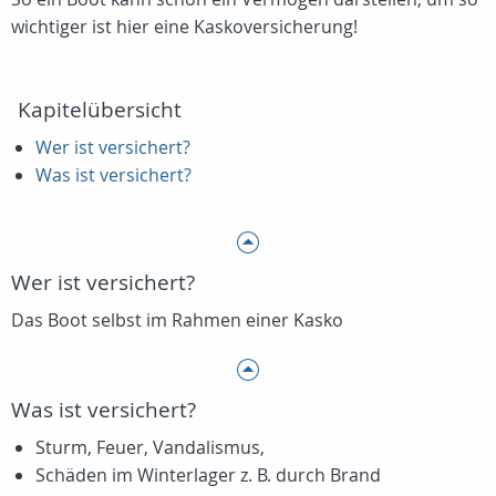
wichtiger ist hier eine Kaskoversicherung!
Kapitelübersicht
Wer ist versichert?
Was ist versichert?
Wer ist versichert?
Das Boot selbst im Rahmen einer Kasko
Was ist versichert?
Sturm, Feuer, Vandalismus,
Schäden im Winterlager z. B. durch Brand