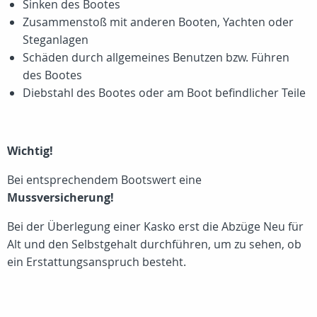
Sinken des Bootes
Zusammenstoß mit anderen Booten, Yachten oder
Steganlagen
Schäden durch allgemeines Benutzen bzw. Führen
des Bootes
Diebstahl des Bootes oder am Boot befindlicher Teile
Wichtig!
Bei entsprechendem Bootswert eine
Mussversicherung!
Bei der Überlegung einer Kasko erst die Abzüge Neu für
Alt und den Selbstgehalt durchführen, um zu sehen, ob
ein Erstattungsanspruch besteht.