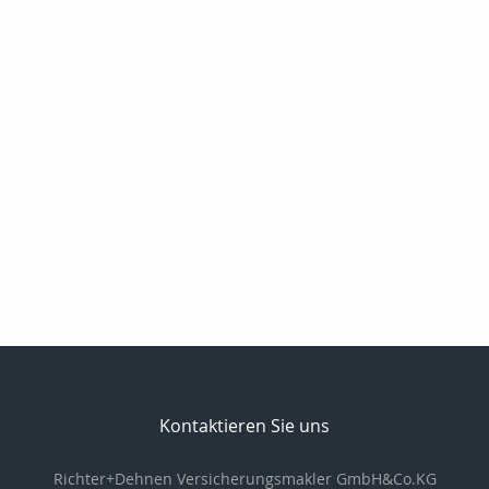
Kontaktieren Sie uns
Richter+Dehnen Versicherungsmakler GmbH&Co.KG