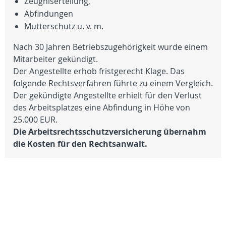
Zeugniserteilung,
Abfindungen
Mutterschutz u. v. m.
Nach 30 Jahren Betriebszugehörigkeit wurde einem
Mitarbeiter gekündigt.
Der Angestellte erhob fristgerecht Klage. Das
folgende Rechtsverfahren führte zu einem Vergleich.
Der gekündigte Angestellte erhielt für den Verlust
des Arbeitsplatzes eine Abfindung in Höhe von
25.000 EUR
.
Die Arbeitsrechtsschutzversicherung übernahm
die Kosten für den Rechtsanwalt.