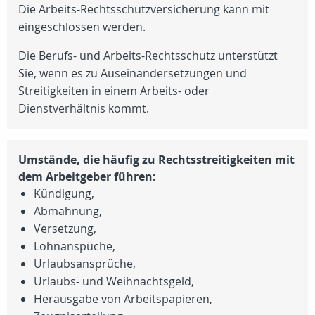
Die Arbeits-Rechtsschutzversicherung kann mit
eingeschlossen werden.
Die Berufs- und Arbeits-Rechtsschutz unterstützt
Sie, wenn es zu Auseinandersetzungen und
Streitigkeiten in einem Arbeits- oder
Dienstverhältnis kommt.
Umstände, die häufig zu Rechtsstreitigkeiten mit
dem Arbeitgeber führen:
Kündigung,
Abmahnung,
Versetzung,
Lohnanspüche,
Urlaubsansprüche,
Urlaubs- und Weihnachtsgeld,
Herausgabe von Arbeitspapieren,