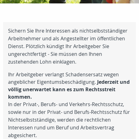
Sichern Sie Ihre Interessen als nichtselbstständiger
Arbeitnehmer und als Angestellter im öffentlichen
Dienst. Plötzlich kündigt Ihr Arbeitgeber Sie
ungerechtfertigt - Sie müssen den Ihnen
zustehenden Lohn einklagen.
Ihr Arbeitgeber verlangt Schadensersatz wegen
angeblicher Eigentumsbeschädigung.
Jederzeit und
völlig unerwartet kann es zum Rechtsstreit
kommen.
In der Privat-, Berufs- und Verkehrs-Rechtsschutz,
sowie nur in der Privat- und Berufs-Rechtsschutz für
Nichtselbstständige, werden die rechtlichen
Interessen rund um Beruf und Arbeitsvertrag
abgesichert.