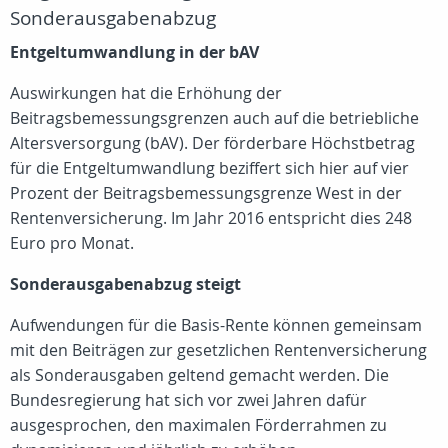
Sonderausgabenabzug
Entgeltumwandlung in der bAV
Auswirkungen hat die Erhöhung der
Beitragsbemessungsgrenzen auch auf die betriebliche
Altersversorgung (bAV). Der förderbare Höchstbetrag
für die Entgeltumwandlung beziffert sich hier auf vier
Prozent der Beitragsbemessungsgrenze West in der
Rentenversicherung. Im Jahr 2016 entspricht dies 248
Euro pro Monat.
Sonderausgabenabzug steigt
Aufwendungen für die Basis-Rente können gemeinsam
mit den Beiträgen zur gesetzlichen Rentenversicherung
als Sonderausgaben geltend gemacht werden. Die
Bundesregierung hat sich vor zwei Jahren dafür
ausgesprochen, den maximalen Förderrahmen zu