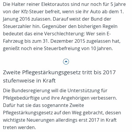
Die Halter reiner Elektorautos sind nur noch für 5 Jahre
von der Kfz-Steuer befreit, wenn sie ihr Auto ab dem 1.
Janung 2016 zulassen. Darauf weist der Bund der
Steuerzahler hin. Gegenüber den bisherigen Regeln
bedeutet das eine Verschlechterung: Wer sein E-
Fahrzeug bis zum 31. Dezember 2015 zugelassen hat,
genießt noch eine Steuerbefreiung von 10 Jahren.
Zweite Pflegestärkungsgesetz tritt bis 2017
stufenweise in Kraft
Die Bundesregierung will die Unterstützung für
Pfelgebedürftige und ihre Angehörigen verbessern.
Dafür hat sie das sogenannte Zweite
Pflegestärkungsgesetz auf den Weg gebracht, dessen
wichtigste Neuerungen allerdings erst 2017 in Kraft
treten werden.