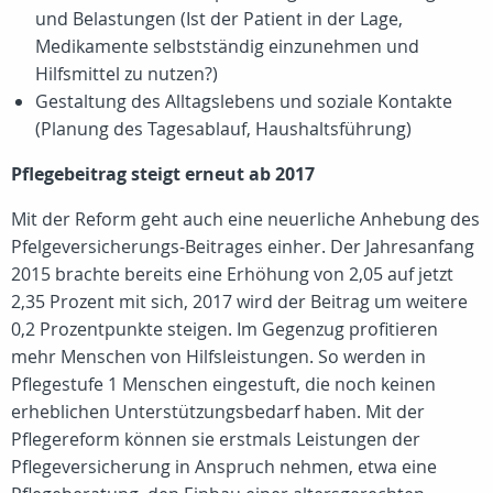
und Belastungen (Ist der Patient in der Lage,
Medikamente selbstständig einzunehmen und
Hilfsmittel zu nutzen?)
Gestaltung des Alltagslebens und soziale Kontakte
(Planung des Tagesablauf, Haushaltsführung)
Pflegebeitrag steigt erneut ab 2017
Mit der Reform geht auch eine neuerliche Anhebung des
Pfelgeversicherungs-Beitrages einher. Der Jahresanfang
2015 brachte bereits eine Erhöhung von 2,05 auf jetzt
2,35 Prozent mit sich, 2017 wird der Beitrag um weitere
0,2 Prozentpunkte steigen. Im Gegenzug profitieren
mehr Menschen von Hilfsleistungen. So werden in
Pflegestufe 1 Menschen eingestuft, die noch keinen
erheblichen Unterstützungsbedarf haben. Mit der
Pflegereform können sie erstmals Leistungen der
Pflegeversicherung in Anspruch nehmen, etwa eine