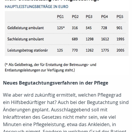
Neues Begutachtungsverfahren in der Pflege
Wie aber wird zukünftig ermittelt, welchen Pflegegrad
ein Hilfsbedürftiger hat? Auch bei der Begutachtung sind
Änderungen geplant. Ausschlaggebend soll mit
Inkrafttreten des Gesetzes nicht mehr sein, wie viel
Minuten eine Pflegeleistung, etwa das Ankleiden, in
Anspruch nimmt. Sondern in welchem Grad der Patient