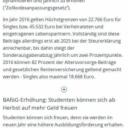
dynamisieren und jährlich zu erhöhen
("Zollkodexanpassungsgesetz").
Im Jahr 2016 gelten Höchstgrenzen von 22.766 Euro für
Singles bzw. 45.532 Euro bei Verheirateten und
eingetragenen Lebenspartnern. Vollständig sind diese
Beiträge allerdings erst ab 2025 bei der Steurerklärung
anrechenbar, bis dahin steigt der
Sonderausgabenabzug jährlich um zwei Prozentpunkte.
2016 können 82 Prozent der Altersvorsorge-Beiträge
und gesetzlichen Rentenversicherung geltend gemacht
werden - Singles also maximal 18.668 Euro.
BAföG-Erhöhung: Studenten können sich ab
Herbst auf mehr Geld freuen
Studenten können sich freuen, denn sie werden im
neuen Jahr eine höhere Ausbildungsförderung erhalten.