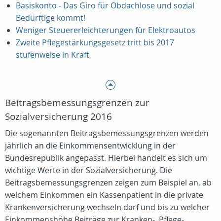
Basiskonto - Das Giro für Obdachlose und sozial
Bedürftige kommt!
Weniger Steuererleichterungen für Elektroautos
Zweite Pflegestärkungsgesetz tritt bis 2017
stufenweise in Kraft
Beitragsbemessungsgrenzen zur
Sozialversicherung 2016
Die sogenannten Beitragsbemessungsgrenzen werden
jährlich an die Einkommensentwicklung in der
Bundesrepublik angepasst. Hierbei handelt es sich um
wichtige Werte in der Sozialversicherung. Die
Beitragsbemessungsgrenzen zeigen zum Beispiel an, ab
welchem Einkommen ein Kassenpatient in die private
Krankenversicherung wechseln darf und bis zu welcher
Einkommenshöhe Beiträge zur Kranken-, Pflege-,