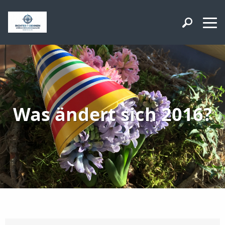
Was ändert sich 2016?