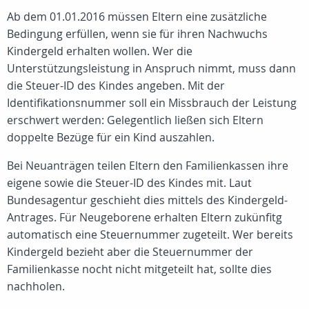
Ab dem 01.01.2016 müssen Eltern eine zusätzliche
Bedingung erfüllen, wenn sie für ihren Nachwuchs
Kindergeld erhalten wollen. Wer die
Unterstützungsleistung in Anspruch nimmt, muss dann
die Steuer-ID des Kindes angeben. Mit der
Identifikationsnummer soll ein Missbrauch der Leistung
erschwert werden: Gelegentlich ließen sich Eltern
doppelte Bezüge für ein Kind auszahlen.
Bei Neuanträgen teilen Eltern den Familienkassen ihre
eigene sowie die Steuer-ID des Kindes mit. Laut
Bundesagentur geschieht dies mittels des Kindergeld-
Antrages. Für Neugeborene erhalten Eltern zukünfitg
automatisch eine Steuernummer zugeteilt. Wer bereits
Kindergeld bezieht aber die Steuernummer der
Familienkasse nocht nicht mitgeteilt hat, sollte dies
nachholen.