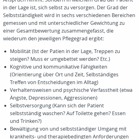
in der Lage ist, sich selbst zu versorgen. Der Grad der
Selbstständigkeit wird in sechs verschiedenen Bereichen
gemessen und mit unterschiedlicher Gewichtung zu
einer Gesamtbewertung zusammengefasst, die
wiederum den jeweiligen Pflegegrad ergibt:
Mobilität (Ist der Patien in der Lage, Treppen zu
steigen? Muss er umgebettet werden? Etc.)
Kognitive und kommunikative Fähigkeiten
(Orientierung über Ort und Zeit, Selbständiges
Treffen von Entscheidungen im Alltag)
Verhaltensweisen und psychische Verfasstheit (etwa
Ängste, Depressionen, Aggressionen)
Selbstversorgung (Kann sich der Patient
selbstständig waschen? Auf Toilette gehen? Essen
und Trinken?)
Bewältigung von und selbstständiger Umgang mit
krankheits- und therapiebedingten Anforderungen