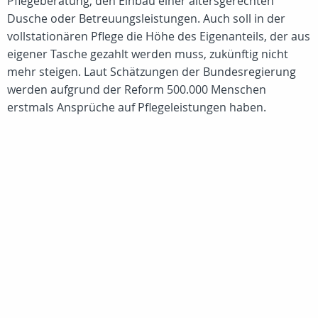
Pflegeberatung, den Einbau einer altersgerechten
Dusche oder Betreuungsleistungen. Auch soll in der
vollstationären Pflege die Höhe des Eigenanteils, der aus
eigener Tasche gezahlt werden muss, zukünftig nicht
mehr steigen. Laut Schätzungen der Bundesregierung
werden aufgrund der Reform 500.000 Menschen
erstmals Ansprüche auf Pflegeleistungen haben.