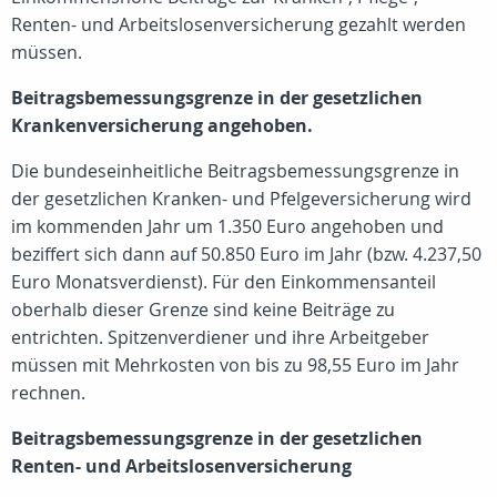
Renten- und Arbeitslosenversicherung gezahlt werden
müssen.
Beitragsbemessungsgrenze in der gesetzlichen
Krankenversicherung angehoben.
Die bundeseinheitliche Beitragsbemessungsgrenze in
der gesetzlichen Kranken- und Pfelgeversicherung wird
im kommenden Jahr um 1.350 Euro angehoben und
beziffert sich dann auf 50.850 Euro im Jahr (bzw. 4.237,50
Euro Monatsverdienst). Für den Einkommensanteil
oberhalb dieser Grenze sind keine Beiträge zu
entrichten. Spitzenverdiener und ihre Arbeitgeber
müssen mit Mehrkosten von bis zu 98,55 Euro im Jahr
rechnen.
Beitragsbemessungsgrenze in der gesetzlichen
Renten- und Arbeitslosenversicherung