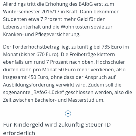
Allerdings tritt die Erhöhung des BAföG erst zum
Wintersemester 2016/17 in Kraft. Dann bekommen
Studenten etwa 7 Prozent mehr Geld für den
Lebensunterhalt und die Wohnkosten sowie zur
Kranken- und Pflegeversicherung.
Der Förderhöchstbetrag liegt zukünftig bei 735 Euro im
Monat (bisher 670 Euro). Die Freibeträge klettern
ebenfalls um rund 7 Prozent nach oben. Hochschüler
dürfen dann pro Monat 50 Euro mehr verdienen, also
insgesamt 450 Euro, ohne dass der Anspruch auf
Ausbildungsförderung verwirkt wird. Zudem soll die
sogenannte „BAföG-Lücke“ geschlossen werden, also die
Zeit zwischen Bachelor- und Masterstudium.
Für Kindergeld wird zukünftig Steuer-ID
erforderlich