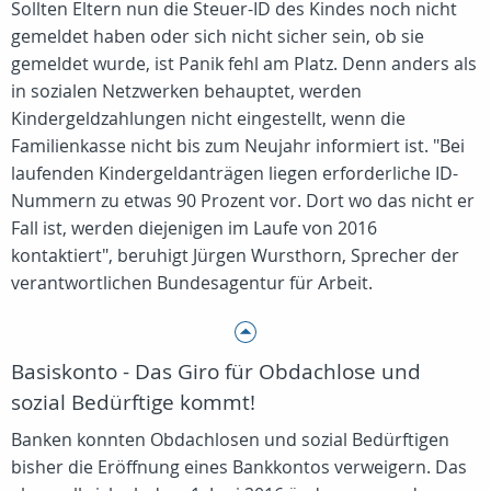
Sollten Eltern nun die Steuer-ID des Kindes noch nicht
gemeldet haben oder sich nicht sicher sein, ob sie
gemeldet wurde, ist Panik fehl am Platz. Denn anders als
in sozialen Netzwerken behauptet, werden
Kindergeldzahlungen nicht eingestellt, wenn die
Familienkasse nicht bis zum Neujahr informiert ist. "Bei
laufenden Kindergeldanträgen liegen erforderliche ID-
Nummern zu etwas 90 Prozent vor. Dort wo das nicht er
Fall ist, werden diejenigen im Laufe von 2016
kontaktiert", beruhigt Jürgen Wursthorn, Sprecher der
verantwortlichen Bundesagentur für Arbeit.
Basiskonto - Das Giro für Obdachlose und
sozial Bedürftige kommt!
Banken konnten Obdachlosen und sozial Bedürftigen
bisher die Eröffnung eines Bankkontos verweigern. Das