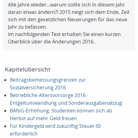
Alle Jahre wieder...warum sollte sich in diesem Jahr
daran etwas ändern?! 2015 neigt sich dem Ende, Zeit
sich mit den gesetzlichen Neuerungen für das neue
Jahr zu befassen.
Im nachfolgenden Text erhalten Sie einen kurzen
Überblick über die Änderungen 2016.
Kapitelübersicht
Beitragsbemessungsgrenzen zur
Sozialversicherung 2016
Betriebliche Altersvorsorge 2016 -
Entgeltumwandlung und Sonderausgabenabzug
BAföG-Erhöhung: Studenten können sich ab
Herbst auf mehr Geld freuen
Für Kindergeld wird zukünftig Steuer-ID
erforderlich