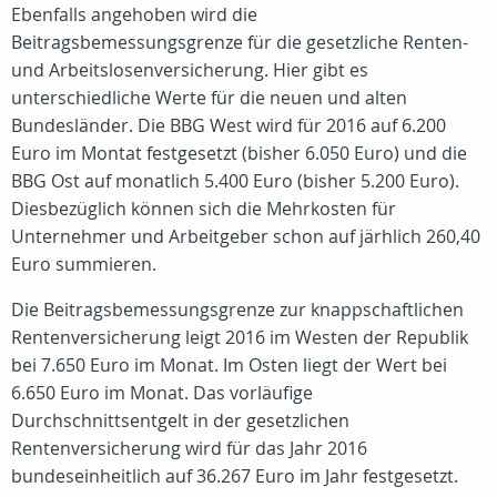
Ebenfalls angehoben wird die
Beitragsbemessungsgrenze für die gesetzliche Renten-
und Arbeitslosenversicherung. Hier gibt es
unterschiedliche Werte für die neuen und alten
Bundesländer. Die BBG West wird für 2016 auf 6.200
Euro im Montat festgesetzt (bisher 6.050 Euro) und die
BBG Ost auf monatlich 5.400 Euro (bisher 5.200 Euro).
Diesbezüglich können sich die Mehrkosten für
Unternehmer und Arbeitgeber schon auf järhlich 260,40
Euro summieren.
Die Beitragsbemessungsgrenze zur knappschaftlichen
Rentenversicherung leigt 2016 im Westen der Republik
bei 7.650 Euro im Monat. Im Osten liegt der Wert bei
6.650 Euro im Monat. Das vorläufige
Durchschnittsentgelt in der gesetzlichen
Rentenversicherung wird für das Jahr 2016
bundeseinheitlich auf 36.267 Euro im Jahr festgesetzt.