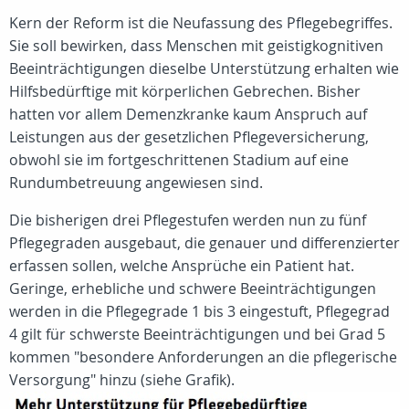
Kern der Reform ist die Neufassung des Pflegebegriffes.
Sie soll bewirken, dass Menschen mit geistigkognitiven
Beeinträchtigungen dieselbe Unterstützung erhalten wie
Hilfsbedürftige mit körperlichen Gebrechen. Bisher
hatten vor allem Demenzkranke kaum Anspruch auf
Leistungen aus der gesetzlichen Pflegeversicherung,
obwohl sie im fortgeschrittenen Stadium auf eine
Rundumbetreuung angewiesen sind.
Die bisherigen drei Pflegestufen werden nun zu fünf
Pflegegraden ausgebaut, die genauer und differenzierter
erfassen sollen, welche Ansprüche ein Patient hat.
Geringe, erhebliche und schwere Beeinträchtigungen
werden in die Pflegegrade 1 bis 3 eingestuft, Pflegegrad
4 gilt für schwerste Beeinträchtigungen und bei Grad 5
kommen "besondere Anforderungen an die pflegerische
Versorgung" hinzu (siehe Grafik).