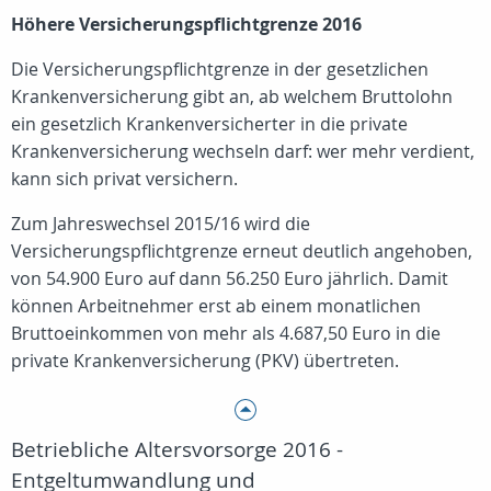
Höhere Versicherungspflichtgrenze 2016
Die Versicherungspflichtgrenze in der gesetzlichen
Krankenversicherung gibt an, ab welchem Bruttolohn
ein gesetzlich Krankenversicherter in die private
Krankenversicherung wechseln darf: wer mehr verdient,
kann sich privat versichern.
Zum Jahreswechsel 2015/16 wird die
Versicherungspflichtgrenze erneut deutlich angehoben,
von 54.900 Euro auf dann 56.250 Euro jährlich. Damit
können Arbeitnehmer erst ab einem monatlichen
Bruttoeinkommen von mehr als 4.687,50 Euro in die
private Krankenversicherung (PKV) übertreten.
Betriebliche Altersvorsorge 2016 -
Entgeltumwandlung und