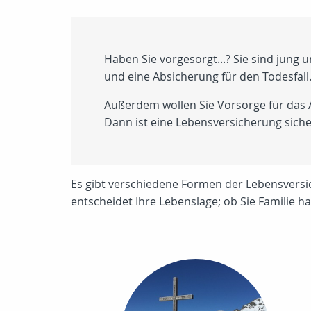
Haben Sie vorgesorgt...? Sie sind jun
und eine Absicherung für den Todesfall
Außerdem wollen Sie Vorsorge für das Al
Dann ist eine Lebensversicherung sicher
Es gibt verschiedene Formen der Lebensversic
entscheidet Ihre Lebenslage; ob Sie Familie ha