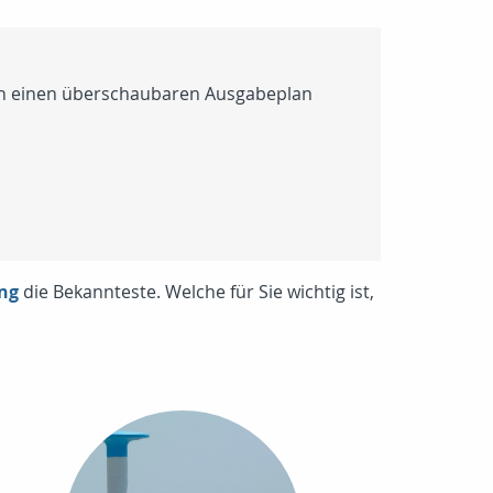
hen einen überschaubaren Ausgabeplan
ung
die Bekannteste. Welche für Sie wichtig ist,