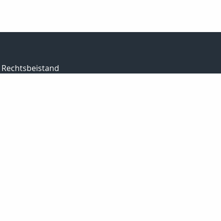
Rechtsbeistand