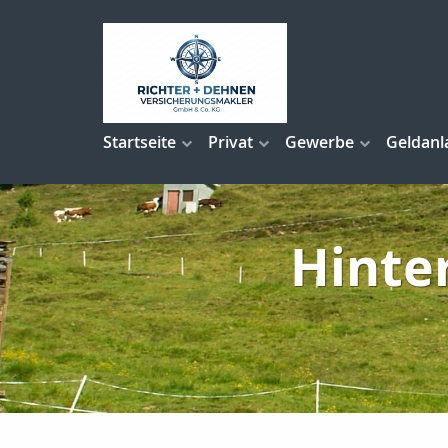
Startseite
Privat
Gewerbe
Geldanl
Hinte