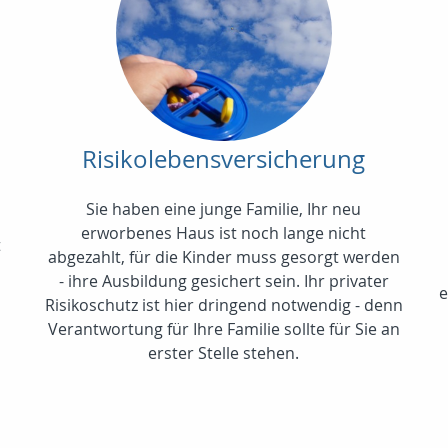
Risikolebensversicherung
Sie haben eine junge Familie, Ihr neu
erworbenes Haus ist noch lange nicht
t
abgezahlt, für die Kinder muss gesorgt werden
- ihre Ausbildung gesichert sein. Ihr privater
e
Risikoschutz ist hier dringend notwendig - denn
Verantwortung für Ihre Familie sollte für Sie an
erster Stelle stehen.