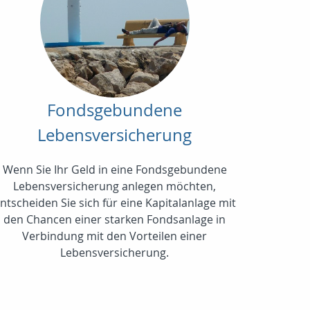
Fondsgebundene
Lebensversicherung
Wenn Sie Ihr Geld in eine Fondsgebundene
Lebensversicherung anlegen möchten,
ntscheiden Sie sich für eine Kapitalanlage mit
den Chancen einer starken Fondsanlage in
Verbindung mit den Vorteilen einer
Lebensversicherung.