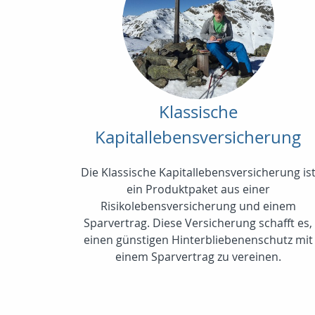
Klassische
Kapitallebensversicherung
Die Klassische Kapitallebensversicherung is
ein Produktpaket aus einer
Risikolebensversicherung und einem
Sparvertrag. Diese Versicherung schafft es,
einen günstigen Hinterbliebenenschutz mit
einem Sparvertrag zu vereinen.