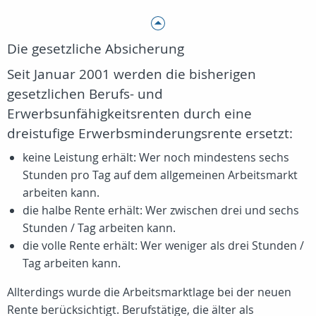
Die gesetzliche Absicherung
Seit Januar 2001 werden die bisherigen
gesetzlichen Berufs- und
Erwerbsunfähigkeitsrenten durch eine
dreistufige Erwerbsminderungsrente ersetzt:
keine Leistung erhält: Wer noch mindestens sechs
Stunden pro Tag auf dem allgemeinen Arbeitsmarkt
arbeiten kann.
die halbe Rente erhält: Wer zwischen drei und sechs
Stunden / Tag arbeiten kann.
die volle Rente erhält: Wer weniger als drei Stunden /
Tag arbeiten kann.
Allterdings wurde die Arbeitsmarktlage bei der neuen
Rente berücksichtigt. Berufstätige, die älter als