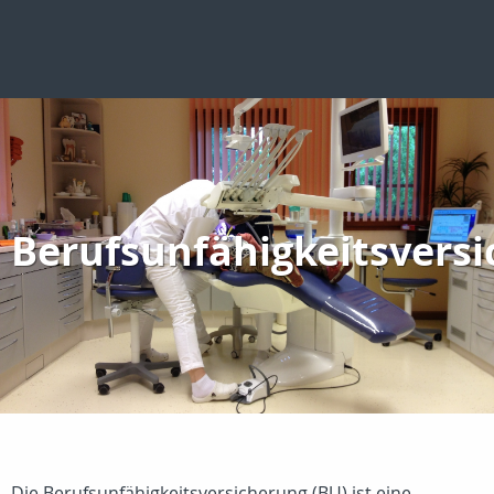
Berufsunfähigkeitsvers
Die Berufsunfähigkeitsversicherung (BU) ist eine