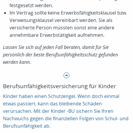
festgesetzt werden.
Im Vertrag sollte keine Erwerbsfähigkeitsklausel bzw.
Verweisungsklausel vereinbart werden. Sie als
versicherte Person müssten sonst eine andere
annehmbare Erwerbstätigkeit aufnehmen.
Lassen Sie sich auf jeden Fall beraten, damit für Sie
persönlich der beste Berufsunfähigkeitsschutz gefunden
werden kann.
Berufsunfähigkeitsversicherung für Kinder
Kinder haben einen Schutzengel. Wenn doch einmal
etwas passiert, kann das bleibende Schäden
verursachen. Mit der Kinder -BU sichern Sie Ihren
Nachwuchs gegen die finanziellen Folgen von Schul- und
Berufsunfähigkeit ab.