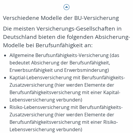
Verschiedene Modelle der BU-Versicherung
Die meisten Versicherungs-Gesellschaften in
Deutschland bieten die folgenden Absicherung-
Modelle bei Berufsunfähigkeit an:
Allgemeine Berufsunfähigkeits-Versicherung (das
bedeutet Absicherung der Berufsunfähigkeit,
Erwerbsunfähigkeit und Erwerbsminderung)
Kaptial-Lebensversicherung mit Berufsunfähigkeits-
Zusatzversicherung (hier werden Elemente der
Berufsunfähigkeitsversicherung mit einer Kapital-
Lebensversicherung verbunden)
Risiko-Lebensversicherung mit Berufsunfähigkeits-
Zusatzversicherung (hier werden Elemente der
Berufsunfähigkeitsversicherung mit einer Risiko-
Lebensversicherung verbunden)