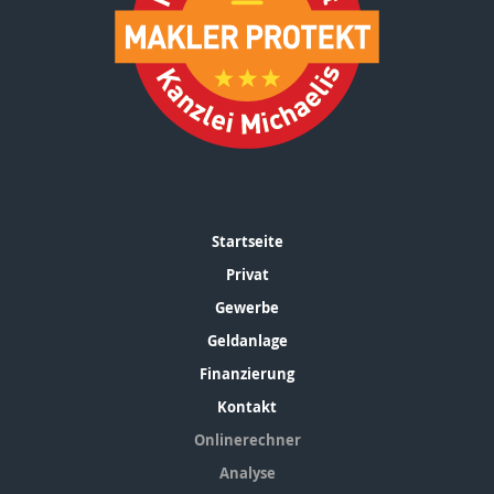
Startseite
Privat
Gewerbe
Geldanlage
Finanzierung
Kontakt
Onlinerechner
Analyse