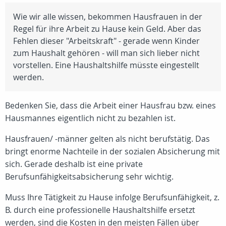
Wie wir alle wissen, bekommen Hausfrauen in der
Regel für ihre Arbeit zu Hause kein Geld. Aber das
Fehlen dieser "Arbeitskraft" - gerade wenn Kinder
zum Haushalt gehören - will man sich lieber nicht
vorstellen. Eine Haushaltshilfe müsste eingestellt
werden.
Bedenken Sie, dass die Arbeit einer Hausfrau bzw. eines
Hausmannes eigentlich nicht zu bezahlen ist.
Hausfrauen/ -männer gelten als nicht berufstätig. Das
bringt enorme Nachteile in der sozialen Absicherung mit
sich. Gerade deshalb ist eine private
Berufsunfähigkeitsabsicherung sehr wichtig.
Muss Ihre Tätigkeit zu Hause infolge Berufsunfähigkeit, z.
B. durch eine professionelle Haushaltshilfe ersetzt
werden, sind die Kosten in den meisten Fällen über