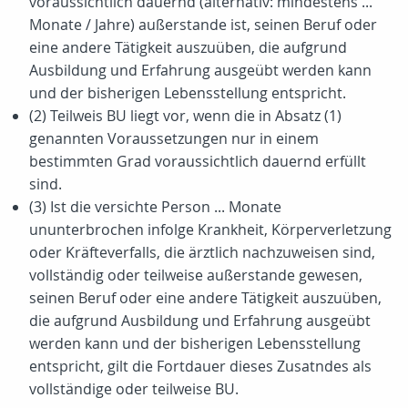
voraussichtlich dauernd (alternativ: mindestens ...
Monate / Jahre) außerstande ist, seinen Beruf oder
eine andere Tätigkeit auszuüben, die aufgrund
Ausbildung und Erfahrung ausgeübt werden kann
und der bisherigen Lebensstellung entspricht.
(2) Teilweis BU liegt vor, wenn die in Absatz (1)
genannten Voraussetzungen nur in einem
bestimmten Grad voraussichtlich dauernd erfüllt
sind.
(3) Ist die versichte Person ... Monate
ununterbrochen infolge Krankheit, Körperverletzung
oder Kräfteverfalls, die ärztlich nachzuweisen sind,
vollständig oder teilweise außerstande gewesen,
seinen Beruf oder eine andere Tätigkeit auszuüben,
die aufgrund Ausbildung und Erfahrung ausgeübt
werden kann und der bisherigen Lebensstellung
entspricht, gilt die Fortdauer dieses Zusatndes als
vollständige oder teilweise BU.