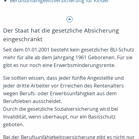
Berufsunfähigkeitsversicherung für Kinder
Der Staat hat die gesetzliche Absicherung
eingeschränkt
Seit dem 01.01.2001 besteht kein gesetzlicher BU-Schutz
mehr für alle
ab dem Jahrgang 1961 Geborenen
. Für sie
gibt es nur noch eine Erwerbsminderungsrente.
Sie sollten wissen, dass jeder fünfte Angestellte und
jeder dritte Arbeiter vor Erreichen des Rentenalters
wegen Berufs- oder Erwerbsunfähigkeit aus dem
Berufsleben ausscheidet.
Durch die gesetzliche Sozialversicherung wird bei
Invalidität, wenn überhaupt, nur ein Basisschutz
geboten.
Bei der Berufsunfähigkeitsversicherung gibt es nicht nur