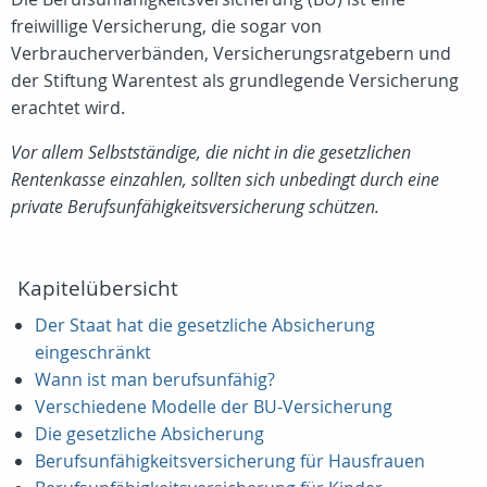
freiwillige Versicherung, die sogar von
Verbraucherverbänden, Versicherungsratgebern und
der Stiftung Warentest als grundlegende Versicherung
erachtet wird.
Vor allem Selbstständige, die nicht in die gesetzlichen
Rentenkasse einzahlen, sollten sich unbedingt durch eine
private Berufsunfähigkeitsversicherung schützen.
Kapitelübersicht
Der Staat hat die gesetzliche Absicherung
eingeschränkt
Wann ist man berufsunfähig?
Verschiedene Modelle der BU-Versicherung
Die gesetzliche Absicherung
Berufsunfähigkeitsversicherung für Hausfrauen