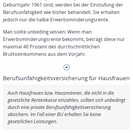
Geburtsjahr 1961 sind, werden bei der Einstufung der
Berufsunfähigkeit wie bisher behandelt. Sie erhalten
jedoch nur die halbe Erwerbsminderungsrente.
Man sollte unbeding wissen: Wenn man
Erwerbsminderungsrente bekommt, beträgt diese nur
maximal 40 Prozent des durchschnittlichen
Bruttoeinkommens aus dem Vorjahr.
Berufsunfähigkeitsversicherung für Hausfrauen
Auch Hausfrauen bzw. Hausmänner, die nicht in die
gesetzliche Rentenkasse einzahlen, sollten sich unbedingt
durch eine private Berufsunfähigkeitsversicherung
absichern. Im Fall einer BU erhalten Sie keine
gesetzlichen Leistungen.