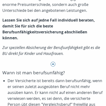
enorme Preisunterschiede, sondern auch große
Unterschiede bei den angebotenen Leistungen.
Lassen Sie sich auf jedne Fall individuell beraten,
damit Sie für sich die beste
Berufsunfähigkeitsversicherung abschließen
können.
Zur speziellen Absicherung der Berufsunfähigkeit gibt es die
BU direkt für Kinder und Hausfrauen.
Wann ist man berufsunfähig?
Der Versicherte ist bereits dann berufsunfähig, wenn
er seinen zuletzt ausgeübten Beruf nicht mehr
ausüben kann. Er kann nicht auf einen anderen Beruf
verwiesen werden, es sei denn, die versicherte
Person übt diesen "Vergleichsberuf" freiwillig aus