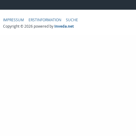
IMPRESSUM
ERSTINFORMATION
SUCHE
Copyright © 2026 powered by
Inveda.net