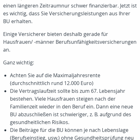
einen längeren Zeitraumnur schwer finanzierbar. Jetzt ist
es wichtig, dass Sie Versicherungsleistungen aus Ihrer
BU erhalten.
Einige Versicherer bieten deshalb gerade für
Hausfrauen/ -männer Berufsunfähigkeitsversicherungen
an.
Ganz wichtig:
Achten Sie auf die Maximaljahresrente
(durchschnittlich rund 12.000 Euro)
Die Vertragslaufzeit sollte bis zum 67. Lebensjahr
bestehen. Viele Hausfrauen steigen nach der
Familienzeit wieder in den Beruf ein. Dann eine neue
BU abzuschließen ist schwieriger, z. B. aufgrund des
gesundheitlichen Risikos.
Die Beiträge für die BU können je nach Lebenslage
(Berufseinstieg, usw.) ohne Gesundheitsprüfung neu