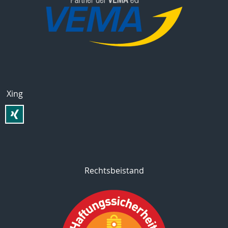
Xing
Rechtsbeistand