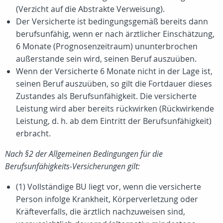
(Verzicht auf die Abstrakte Verweisung).
Der Versicherte ist bedingungsgemäß bereits dann
berufsunfähig, wenn er nach ärztlicher Einschätzung,
6 Monate (Prognosenzeitraum) ununterbrochen
außerstande sein wird, seinen Beruf auszuüben.
Wenn der Versicherte 6 Monate nicht in der Lage ist,
seinen Beruf auszuüben, so gilt die Fortdauer dieses
Zustandes als Berufsunfähigkeit. Die versicherte
Leistung wird aber bereits rückwirken (Rückwirkende
Leistung, d. h. ab dem Eintritt der Berufsunfähigkeit)
erbracht.
Nach §2 der Allgemeinen Bedingungen für die
Berufsunfähigkeits-Versicherungen gilt:
(1) Vollständige BU liegt vor, wenn die versicherte
Person infolge Krankheit, Körperverletzung oder
Kräfteverfalls, die ärztlich nachzuweisen sind,